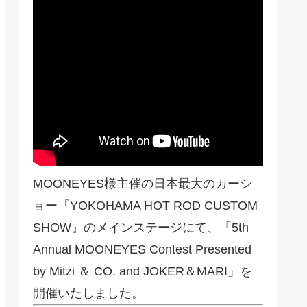
m
MOONEYES様主催の日本最大のカーシ
ョー『YOKOHAMA HOT ROD CUSTOM
SHOW』のメインステージにて、「5th
Annual MOONEYES Contest Presented
by Mitzi ＆ CO. and JOKER＆MARI」を
開催いたしました。