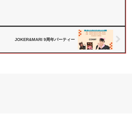
.
JOKER&MARI 9周年パーティー