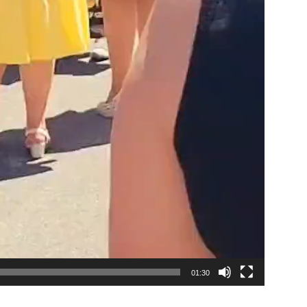
01:30