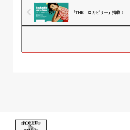
..
『THE ロカビリー』掲載！