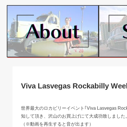
Viva Lasvegas Rockabilly W
世界最大のロカビリーイベント｢Viva Lasvegas Ro
知して頂き、沢山のお買上げにて大成功致しました
（※動画を再生すると音が出ます）