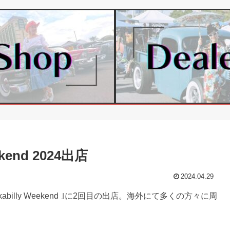
eekend 2024出店
2024.04.29
ckabilly Weekend ｣に2回目の出店。海外にて多くの方々に周
。