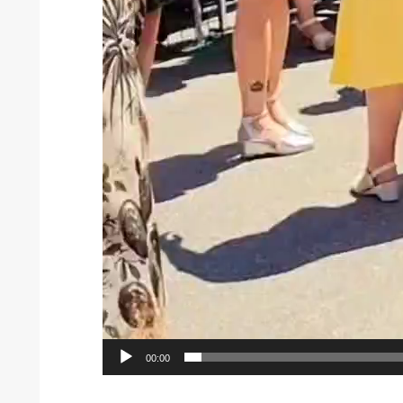
00:00