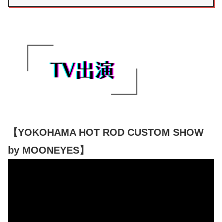
ベント、ジョカマリの世界観の原点で
す。音楽・ジャ...
【YOKOHAMA HOT ROD CUSTOM SHOW
by MOONEYES】